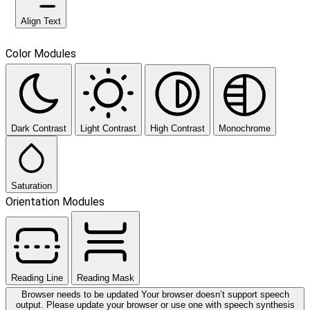
Align Text
Color Modules
Dark Contrast
Light Contrast
High Contrast
Monochrome
Saturation
Orientation Modules
Reading Line
Reading Mask
Browser needs to be updated
Your browser doesn’t support speech
output. Please update your browser or use one with speech synthesis