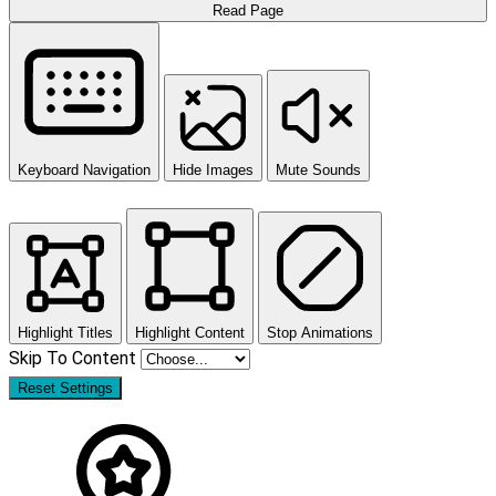
Read Page
Keyboard Navigation
Hide Images
Mute Sounds
Highlight Titles
Highlight Content
Stop Animations
Skip To Content
Reset Settings