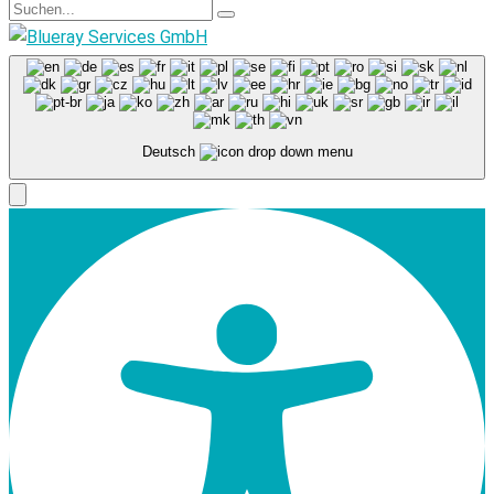
Deutsch