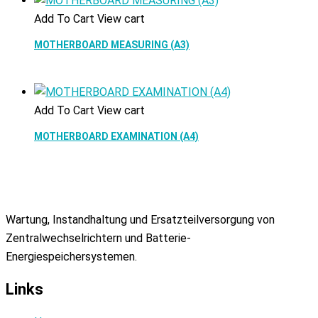
Add To Cart
View cart
MOTHERBOARD MEASURING (A3)
Add To Cart
View cart
MOTHERBOARD EXAMINATION (A4)
Wartung, Instandhaltung und Ersatzteilversorgung von
Zentralwechselrichtern und Batterie-
Energiespeichersystemen.
Links