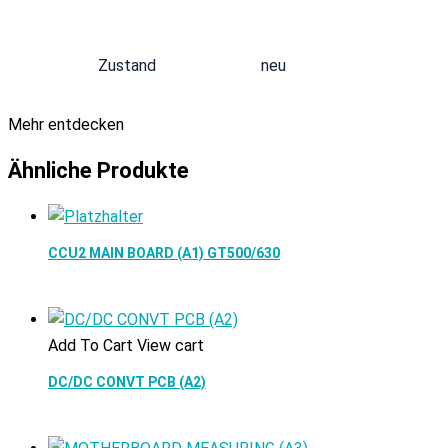
Zustand
neu
Mehr entdecken
Ähnliche Produkte
CCU2 MAIN BOARD (A1) GT500/630
Add To Cart
View cart
DC/DC CONVT PCB (A2)