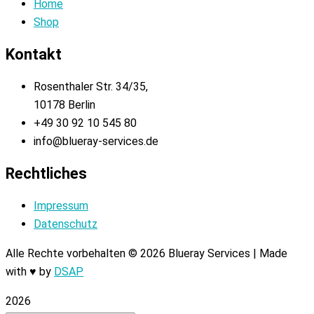
Home
Shop
Kontakt
Rosenthaler Str. 34/35,
10178 Berlin
+49 30 92 10 545 80
info@blueray-services.de
Rechtliches
Impressum
Datenschutz
Alle Rechte vorbehalten © 2026 Blueray Services | Made
with ♥ by
DSAP
2026