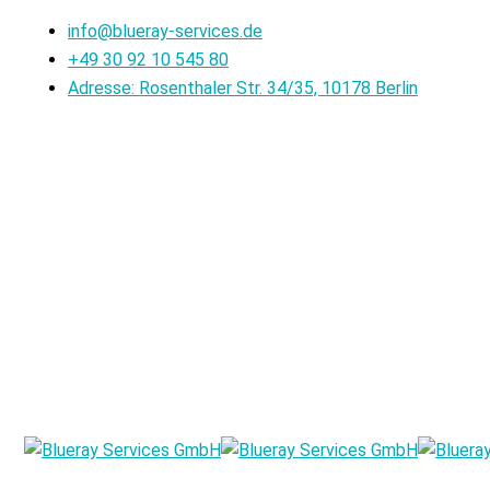
info@blueray-services.de
+49 30 92 10 545 80
Adresse: Rosenthaler Str. 34/35, 10178 Berlin