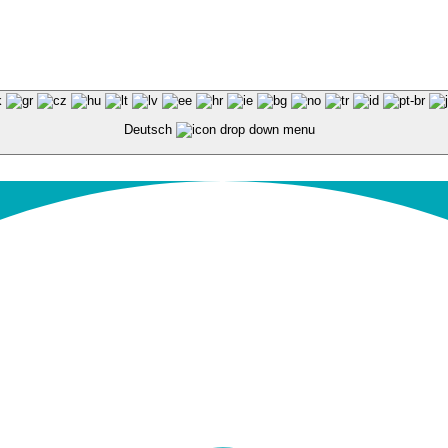
Deutsch