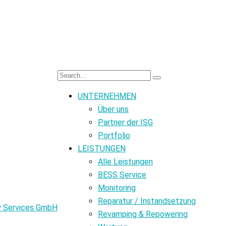
UNTERNEHMEN
Über uns
Partner der ISG
Portfolio
LEISTUNGEN
Alle Leistungen
BESS Service
Monitoring
Reparatur / Instandsetzung
Revamping & Repowering