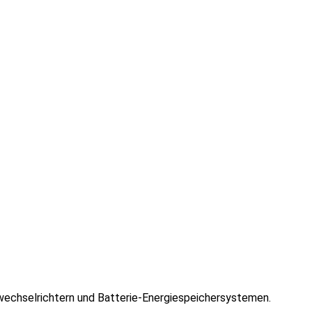
lwechselrichtern und Batterie-Energiespeichersystemen.