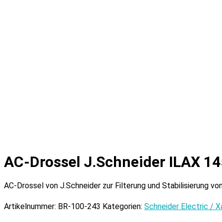
AC-Drossel J.Schneider ILAX 
AC-Drossel von J.Schneider zur Filterung und Stabilisierung 
Artikelnummer:
BR-100-243
Kategorien:
Schneider Electric / X