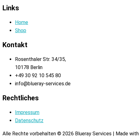
Links
Home
Shop
Kontakt
Rosenthaler Str. 34/35,
10178 Berlin
+49 30 92 10 545 80
info@blueray-services.de
Rechtliches
Impressum
Datenschutz
Alle Rechte vorbehalten © 2026 Blueray Services | Made with