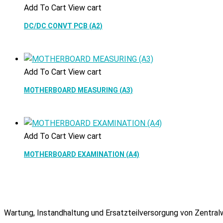
Add To Cart
View cart
DC/DC CONVT PCB (A2)
Add To Cart
View cart
MOTHERBOARD MEASURING (A3)
Add To Cart
View cart
MOTHERBOARD EXAMINATION (A4)
Wartung, Instandhaltung und Ersatzteilversorgung von Zentra