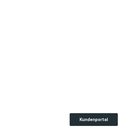
Kundenportal